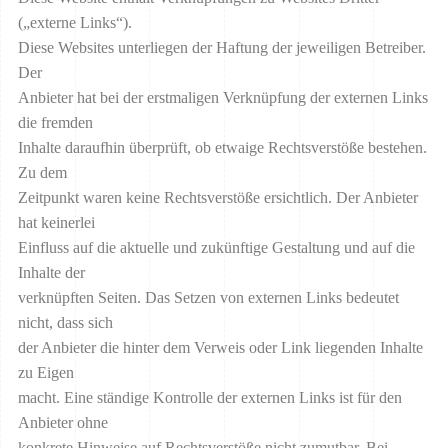
(„externe Links“).
Diese Websites unterliegen der Haftung der jeweiligen Betreiber.
Der
Anbieter hat bei der erstmaligen Verknüpfung der externen Links
die fremden
Inhalte daraufhin überprüft, ob etwaige Rechtsverstöße bestehen.
Zu dem
Zeitpunkt waren keine Rechtsverstöße ersichtlich. Der Anbieter
hat keinerlei
Einfluss auf die aktuelle und zukünftige Gestaltung und auf die
Inhalte der
verknüpften Seiten. Das Setzen von externen Links bedeutet
nicht, dass sich
der Anbieter die hinter dem Verweis oder Link liegenden Inhalte
zu Eigen
macht. Eine ständige Kontrolle der externen Links ist für den
Anbieter ohne
konkrete Hinweise auf Rechtsverstöße nicht zumutbar. Bei