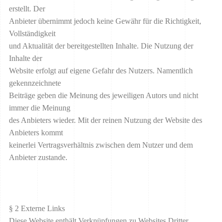
erstellt. Der
Anbieter übernimmt jedoch keine Gewähr für die Richtigkeit,
Vollständigkeit
und Aktualität der bereitgestellten Inhalte. Die Nutzung der
Inhalte der
Website erfolgt auf eigene Gefahr des Nutzers. Namentlich
gekennzeichnete
Beiträge geben die Meinung des jeweiligen Autors und nicht
immer die Meinung
des Anbieters wieder. Mit der reinen Nutzung der Website des
Anbieters kommt
keinerlei Vertragsverhältnis zwischen dem Nutzer und dem
Anbieter zustande.
§ 2 Externe Links
Diese Website enthält Verknüpfungen zu Websites Dritter