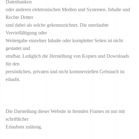
Datenbanken
oder anderen elektronischen Medien und Systemen. Inhalte und
Rechte Dritter
sind dabei als solche gekennzeichnet. Die unerlaubte
Vervielfältigung oder
Weitergabe einzelner Inhalte oder kompletter Seiten ist nicht
gestattet und
strafbar. Lediglich die Herstellung von Kopien und Downloads
für den
persönlichen, privaten und nicht kommerziellen Gebrauch ist
erlaubt.
Die Darstellung dieser Website in fremden Frames ist nur mit
schriftlicher
Erlaubnis zulässig.