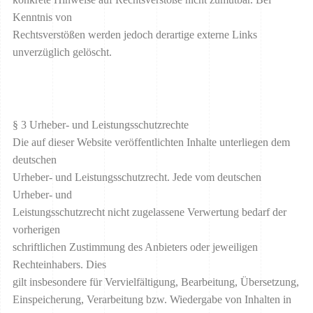
Kenntnis von
Rechtsverstößen werden jedoch derartige externe Links
unverzüglich gelöscht.
§ 3 Urheber- und Leistungsschutzrechte
Die auf dieser Website veröffentlichten Inhalte unterliegen dem
deutschen
Urheber- und Leistungsschutzrecht. Jede vom deutschen
Urheber- und
Leistungsschutzrecht nicht zugelassene Verwertung bedarf der
vorherigen
schriftlichen Zustimmung des Anbieters oder jeweiligen
Rechteinhabers. Dies
gilt insbesondere für Vervielfältigung, Bearbeitung, Übersetzung,
Einspeicherung, Verarbeitung bzw. Wiedergabe von Inhalten in