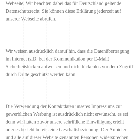
Webseite. Wir beachten dabei das für Deutschland geltende
Datenschutzrecht. Sie können diese Erklärung jederzeit auf
unserer Webseite abrufen.
Wir weisen ausdrücklich darauf hin, dass die Datenübertragung
im Internet (z.B. bei der Kommunikation per E-Mail)
Sicherheitslücken aufweisen und nicht lückenlos vor dem Zugriff
durch Dritte geschützt werden kann.
Die Verwendung der Kontaktdaten unseres Impressums zur
gewerblichen Werbung ist ausdrücklich nicht erwünscht, es sei
denn wir hatten zuvor unsere schriftliche Einwilligung erteilt
oder es besteht bereits eine Geschäftsbeziehung. Der Anbieter
und alle auf dieser Website genannten Personen widersprechen