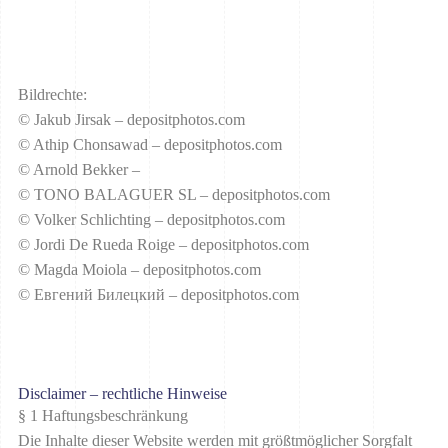
Bildrechte:
© Jakub Jirsak – depositphotos.com
© Athip Chonsawad – depositphotos.com
© Arnold Bekker –
© TONO BALAGUER SL – depositphotos.com
© Volker Schlichting – depositphotos.com
© Jordi De Rueda Roige – depositphotos.com
© Magda Moiola – depositphotos.com
© Евгений Билецкий – depositphotos.com
Disclaimer – rechtliche Hinweise
§ 1 Haftungsbeschränkung
Die Inhalte dieser Website werden mit größtmöglicher Sorgfalt