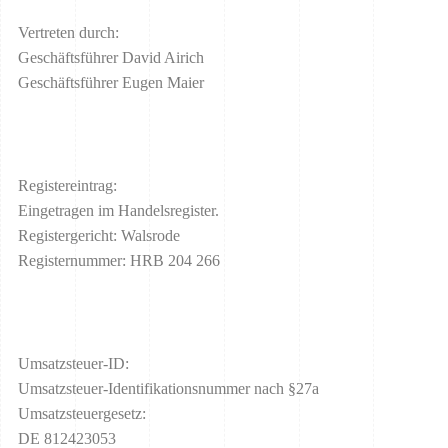
Vertreten durch:
Geschäftsführer David Airich
Geschäftsführer Eugen Maier
Registereintrag:
Eingetragen im Handelsregister.
Registergericht: Walsrode
Registernummer: HRB 204 266
Umsatzsteuer-ID:
Umsatzsteuer-Identifikationsnummer nach §27a
Umsatzsteuergesetz:
DE 812423053