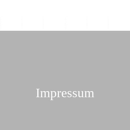
Impressum