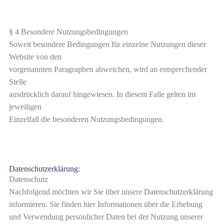
§ 4 Besondere Nutzungsbedingungen
Soweit besondere Bedingungen für einzelne Nutzungen dieser
Website von den
vorgenannten Paragraphen abweichen, wird an entsprechender
Stelle
ausdrücklich darauf hingewiesen. In diesem Falle gelten im
jeweiligen
Einzelfall die besonderen Nutzungsbedingungen.
Datenschutzerklärung:
Datenschutz
Nachfolgend möchten wir Sie über unsere Datenschutzerklärung
informieren. Sie finden hier Informationen über die Erhebung
und Verwendung persönlicher Daten bei der Nutzung unserer