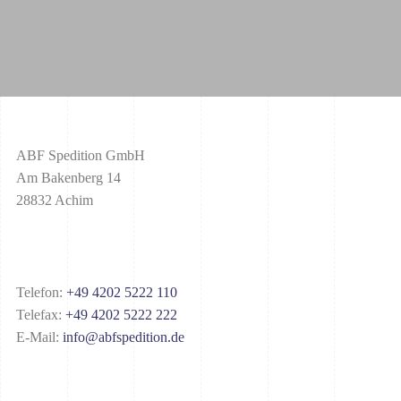
ABF Spedition GmbH
Am Bakenberg 14
28832 Achim
Telefon:
+49 4202 5222 110
Telefax:
+49 4202 5222 222
E-Mail:
info@abfspedition.de