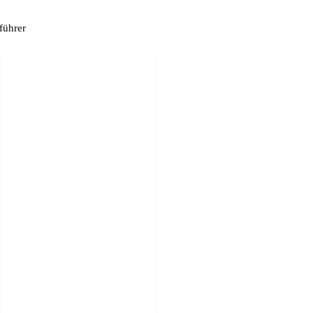
führer