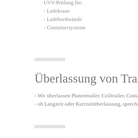
UVV-Prüfung für:
- Ladekrane
- Ladebordwände
- Containersysteme
Überlassung von Trai
- Wir überlassen Planentrailer, Coiltrailer, Con
- ob Langzeit oder Kurrzeitüberlassung, sprech