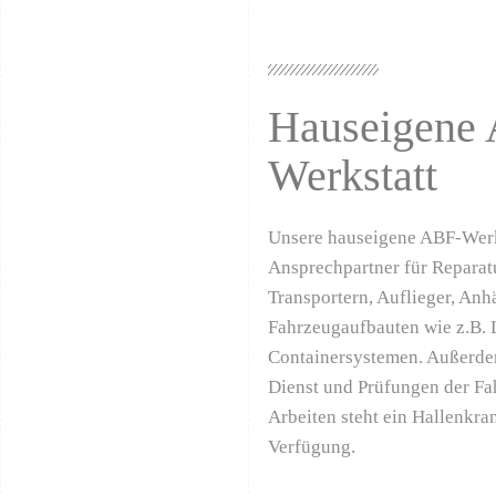
Hauseigene
Werkstatt
Unsere hauseigene ABF-Werkst
Ansprechpartner für Reparat
Transportern, Auflieger, Anh
Fahrzeugaufbauten wie z.B.
Containersystemen. Außerdem
Dienst und Prüfungen der Fa
Arbeiten steht ein Hallenkra
Verfügung.