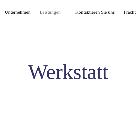
Unternehmen
Leistungen
Kontaktieren Sie uns
Fracht
Werkstatt