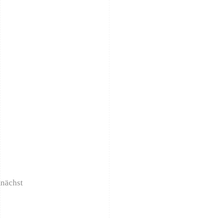
nächst