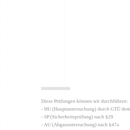
Diese Prüfungen können wir durchführen:
- HU (Hauptuntersuchung) durch GTÜ dem
- SP (Sicherheitsprüfung) nach §29
- AU (Abgasuntersuchung) nach §47a