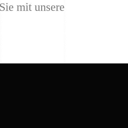
Sie mit unsere